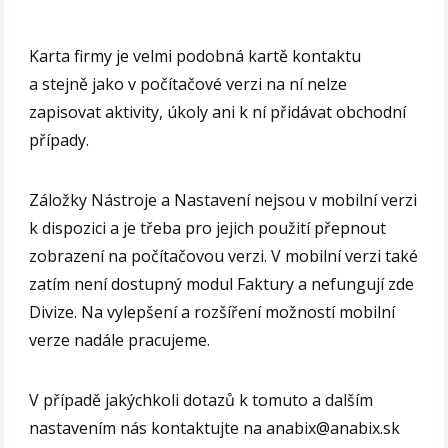
Karta firmy je velmi podobná kartě kontaktu
a stejně jako v počítačové verzi na ní nelze
zapisovat aktivity, úkoly ani k ní přidávat obchodní
případy.
Záložky Nástroje a Nastavení nejsou v mobilní verzi
k dispozici a je třeba pro jejich použití přepnout
zobrazení na počítačovou verzi. V mobilní verzi také
zatím není dostupný modul Faktury a nefungují zde
Divize. Na vylepšení a rozšíření možností mobilní
verze nadále pracujeme.
V případě jakýchkoli dotazů k tomuto a dalším
nastavením nás kontaktujte na anabix@anabix.sk