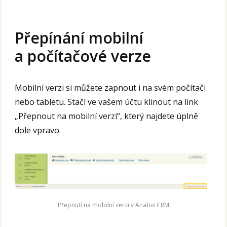
Přepínání mobilní
a počítačové verze
Mobilní verzi si můžete zapnout i na svém počítači
nebo tabletu. Stačí ve vašem účtu klinout na link
„Přepnout na mobilní verzi“, který najdete úplně
dole vpravo.
Přepnutí na mobilní verzi v Anabix CRM