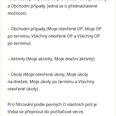
a Obchodní případy. Jedná se o přednastavené
možnosti:
– Obchodní případy (Moje otevřené OP, Moje OP
po termínu, Všechny otevřené OP a Všechny OP
po termínu)
– Aktivity (Moje aktivity, Moje dnešní aktivity)
– Úkoly (Moje otevřené úkoly, Moje úkoly
na dnešek, Moje úkoly po termínu a Všechny
otevřené úkoly)
Pro filtrování podle pevných či vlastních polí je
třeba se přepnout do počítačové verze.