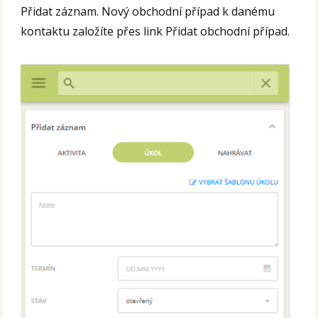
Přidat záznam. Nový obchodní případ k danému
kontaktu založíte přes link Přidat obchodní případ.