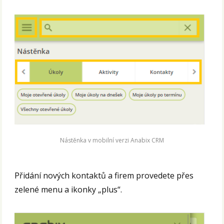
Nástěnka v mobilní verzi Anabix CRM
Přidání nových kontaktů a firem provedete přes
zelené menu a ikonky „plus“.