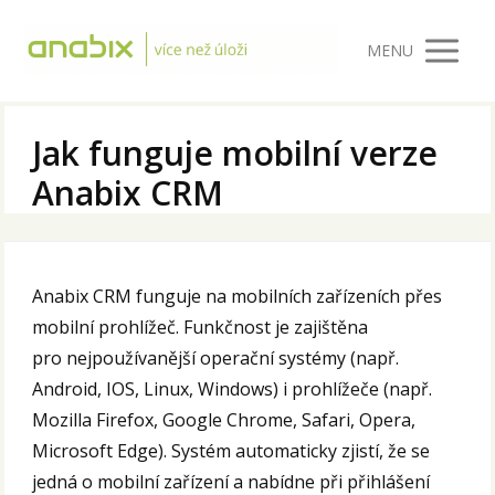
MENU
Jak funguje mobilní verze
Anabix CRM
Anabix CRM funguje na mobilních zařízeních přes
mobilní prohlížeč. Funkčnost je zajištěna
pro nejpoužívanější operační systémy (např.
Android, IOS, Linux, Windows) i prohlížeče (např.
Mozilla Firefox, Google Chrome, Safari, Opera,
Microsoft Edge). Systém automaticky zjistí, že se
jedná o mobilní zařízení a nabídne při přihlášení