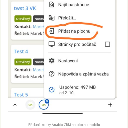
Přidání ikonky Anabix CRM na plochu mobilu