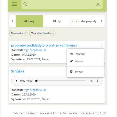
Prohlížení záznamu na kartě kontaktu v mobilní verzi Anabix CRM