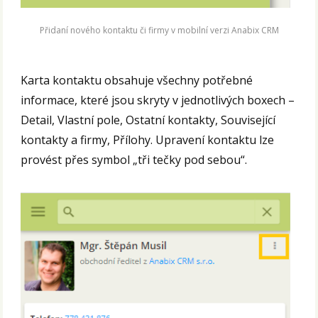
Přidaní nového kontaktu či firmy v mobilní verzi Anabix CRM
Karta kontaktu obsahuje všechny potřebné
informace, které jsou skryty v jednotlivých boxech –
Detail, Vlastní pole, Ostatní kontakty, Související
kontakty a firmy, Přílohy. Upravení kontaktu lze
provést přes symbol „tři tečky pod sebou“.