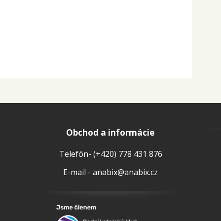
Obchod a informácie
Telefón- (+420) 778 431 876
E-mail - anabix@anabix.cz