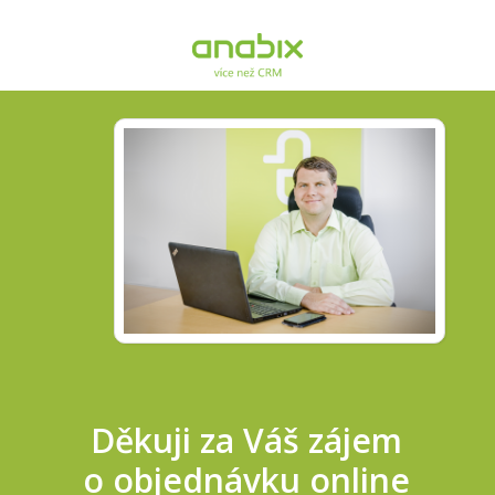
Děkuji za Váš zájem
o objednávku online