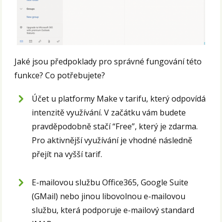
Jaké jsou předpoklady pro správné fungování této
funkce? Co potřebujete?
Účet u platformy Make v tarifu, který odpovídá
intenzitě využívání. V začátku vám budete
pravděpodobně stačí “Free”, který je zdarma.
Pro aktivnější využívání je vhodné následně
přejít na vyšší tarif.
E-mailovou službu Office365, Google Suite
(GMail) nebo jinou libovolnou e-mailovou
službu, která podporuje e-mailový standard