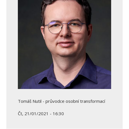
Tomáš Nutil - průvodce osobní transformací
Čt, 21/01/2021 - 16:30