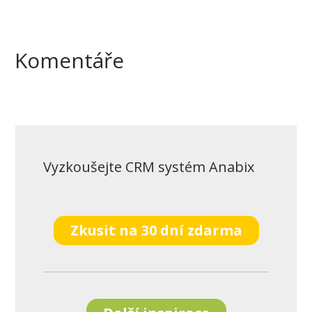
Komentáře
Vyzkoušejte CRM systém Anabix
Zkusit na 30 dní zdarma