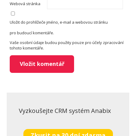
Webová stránka
Uložit do prohlížeče jméno, e-mail a webovou stránku
pro budoucí komentáře.
Vaše osobní údaje budou použity pouze pro účely zpracování
tohoto komentáře.
Vyzkoušejte CRM systém Anabix
Zkusit na 30 dní zdarma