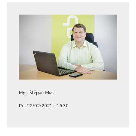
Mgr. Štěpán Musil
Po, 22/02/2021 - 16:30