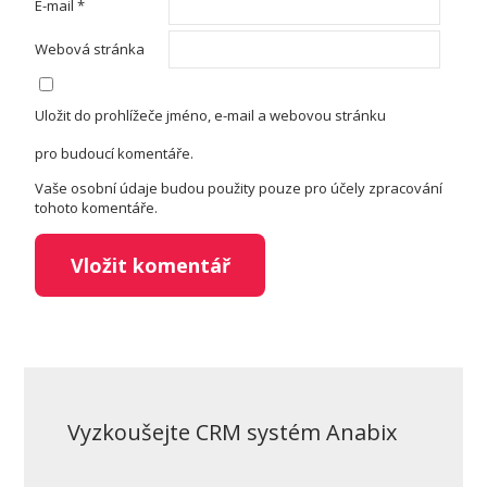
E-mail
*
Webová stránka
Uložit do prohlížeče jméno, e-mail a webovou stránku
pro budoucí komentáře.
Vaše osobní údaje budou použity pouze pro účely zpracování
tohoto komentáře.
Vyzkoušejte CRM systém Anabix