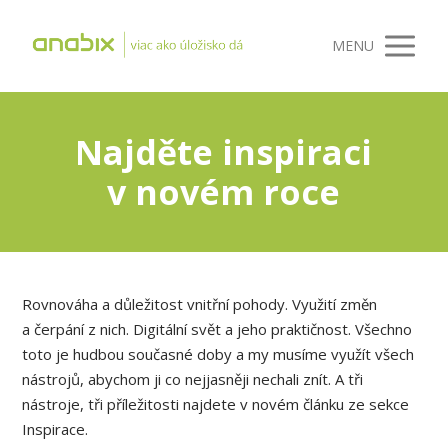
MENU
Najděte inspiraci
v novém roce
Rovnováha a důležitost vnitřní pohody. Využití změn
a čerpání z nich. Digitální svět a jeho praktičnost. Všechno
toto je hudbou současné doby a my musíme využít všech
nástrojů, abychom ji co nejjasněji nechali znít. A tři
nástroje, tři příležitosti najdete v novém článku ze sekce
Inspirace.