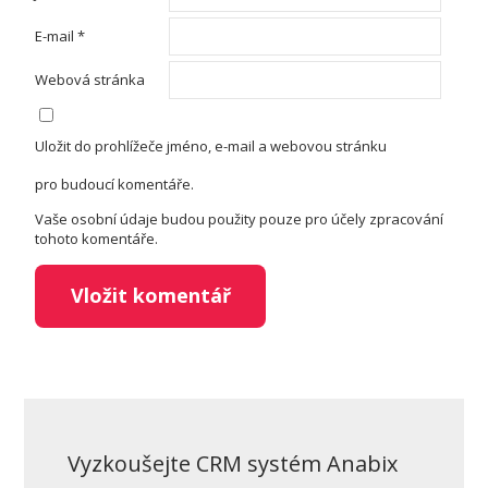
E-mail
*
Webová stránka
Uložit do prohlížeče jméno, e-mail a webovou stránku
pro budoucí komentáře.
Vaše osobní údaje budou použity pouze pro účely zpracování
tohoto komentáře.
Vyzkoušejte CRM systém Anabix